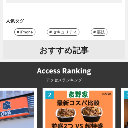
人気タグ
# iPhone
# セキュリティ
# 裏技
おすすめ記事
アクセスランキング