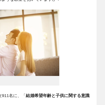
911名に、「
結婚希望年齢と子供に関する意識