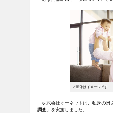
※画像はイメージです
株式会社オーネットは、独身の男女
調査
」を実施しました。