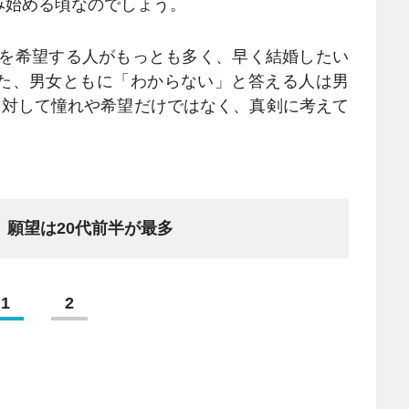
み始める頃なのでしょう。
歳を希望する人がもっとも多く、早く結婚したい
た、男女ともに「わからない」と答える人は男
結婚に対して憧れや希望だけではなく、真剣に考えて
」願望は20代前半が最多
1
2