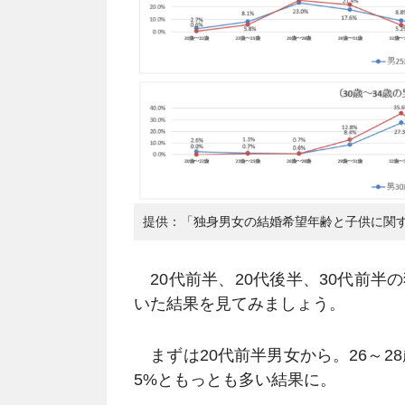
提供：「独身男女の結婚希望年齢と子供に関
20代前半、20代後半、30代前半
いた結果を見てみましょう。
まずは20代前半男女から。26～28
5%ともっとも多い結果に。