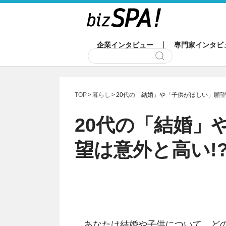
企業インタビュー
専門家インタビ
TOP
暮らし
20代の「結婚」や「子供がほしい」願望
20代の「結婚」
望は意外と高い!
あなたは結婚や子供について、どの