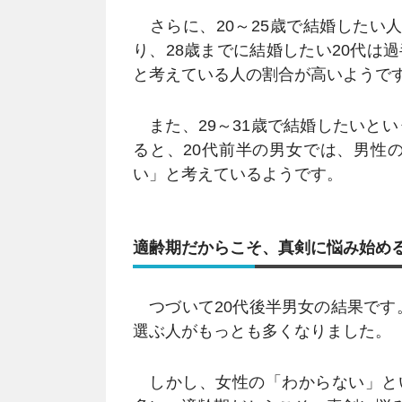
さらに、20～25歳で結婚したい人を
り、28歳までに結婚したい20代は
と考えている人の割合が高いようで
また、29～31歳で結婚したいという
ると、20代前半の男女では、男性の
い」と考えているようです。
適齢期だからこそ、真剣に悩み始め
つづいて20代後半男女の結果です。
選ぶ人がもっとも多くなりました。
しかし、女性の「わからない」とい