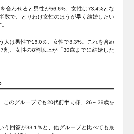
合わせると男性が56.6%、女性は73.4%とな
過半数で、とりわけ女性のほうが早く結婚したい
す。
人は男性で16.0％、女性で8.3%。これを含め
7割、女性の8割以上が「30歳までに結婚した
る
このグループでも20代前半同様、26～28歳を
う回答が33.1％と、他グループと比べても最