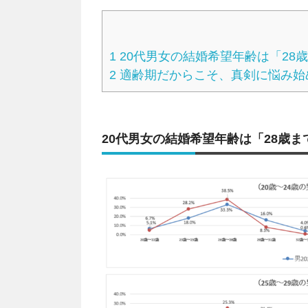
1
20代男女の結婚希望年齢は「28
2
適齢期だからこそ、真剣に悩み始
20代男女の結婚希望年齢は「28歳ま