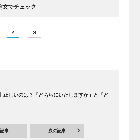
例文でチェック
2
3
】正しいのは？「どちらにいたしますか」と「ど
記事
次の記事