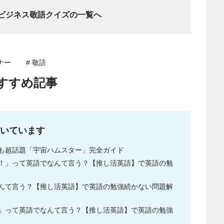
 ビジネス敬語クイズの一覧へ
ナー
# 敬語
すすめ記事
いています
でも超話題「宇宙ハムスター」完全ガイド
！」って英語でなんて言う？【推し活英語】で英語の勉
んて言う？【推し活英語】で英語の勉強続かない問題解
」って英語でなんて言う？【推し活英語】で英語の勉強