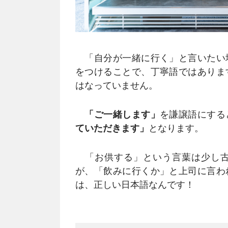
「自分が一緒に行く」と言いたい
をつけることで、丁寧語ではありま
はなっていません。
「ご一緒します」
を謙譲語にする
ていただきます」
となります。
「お供する」という言葉は少し古
が、「飲みに行くか」と上司に言わ
は、正しい日本語なんです！