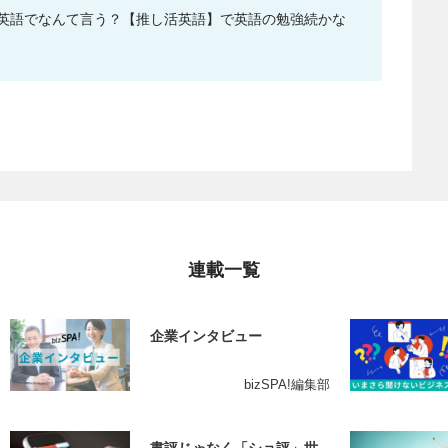
英語でなんて言う？【推し活英語】で英語の勉強続かな
連載一覧
企業インタビュー
bizSPA!編集部