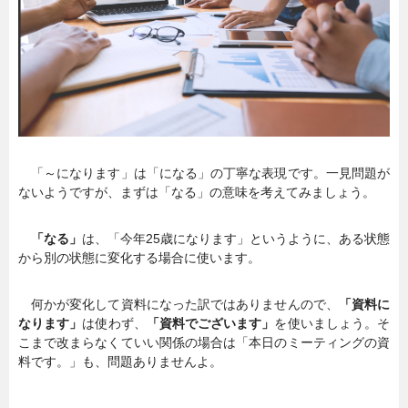
暮らし
エンタメ
連載一覧
「～になります」は「になる」の丁寧な表現です。一見問題が
ないようですが、まずは「なる」の意味を考えてみましょう。
「なる」
は、「今年25歳になります」というように、ある状態
から別の状態に変化する場合に使います。
何かが変化して資料になった訳ではありませんので、
「資料に
なります」
は使わず、
「資料でございます」
を使いましょう。そ
こまで改まらなくていい関係の場合は「本日のミーティングの資
料です。」も、問題ありませんよ。