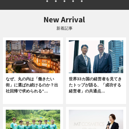
新着記事
なぜ、丸の内は「働きたい
世界33カ国の経営者を見てき
街」に選ばれ続けるのか？出
たトップが語る、「成功する
社回帰で求められる“…
経営者」の共通点…
ニュース
ニュース