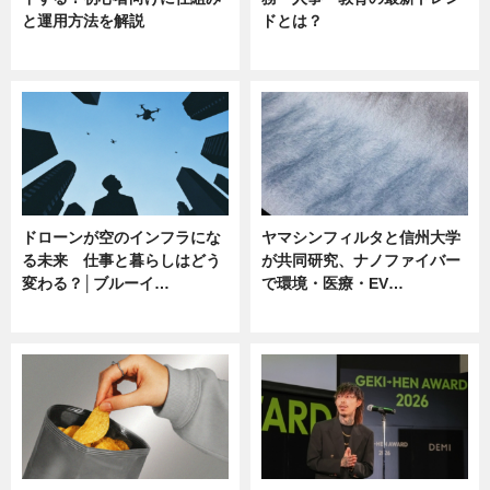
と運用方法を解説
ドとは？
ニュース
ニュース
ドローンが空のインフラにな
ヤマシンフィルタと信州大学
る未来 仕事と暮らしはどう
が共同研究、ナノファイバー
変わる？│ブルーイ…
で環境・医療・EV…
ニュース
ニュース