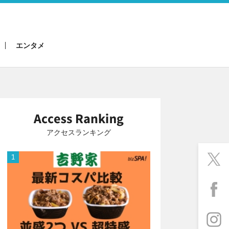
エンタメ
アクセスランキング