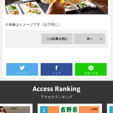
暮らし
エンタメ
※画像はイメージです（以下同じ）
連載一覧
この記事を読む
次へ
アクセスランキング