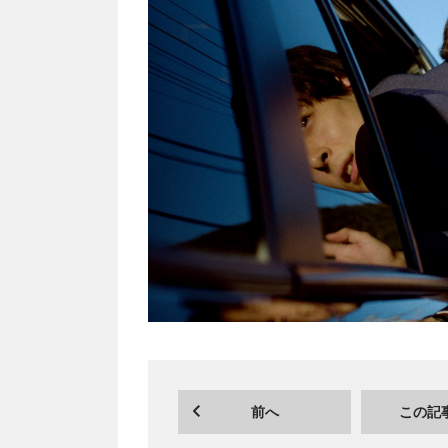
前へ
この記