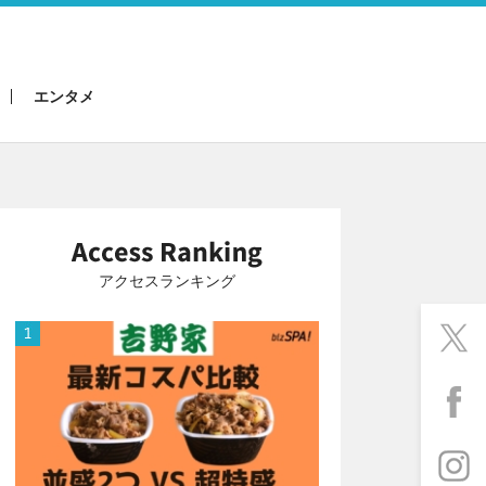
エンタメ
アクセスランキング