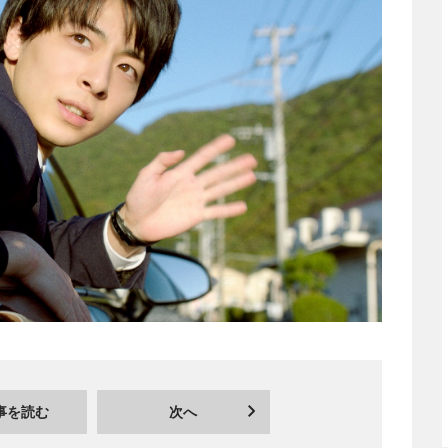
事を読む
次へ