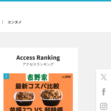
エンタメ
アクセスランキング