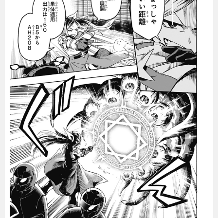
暮らし
エンタメ
連載一覧