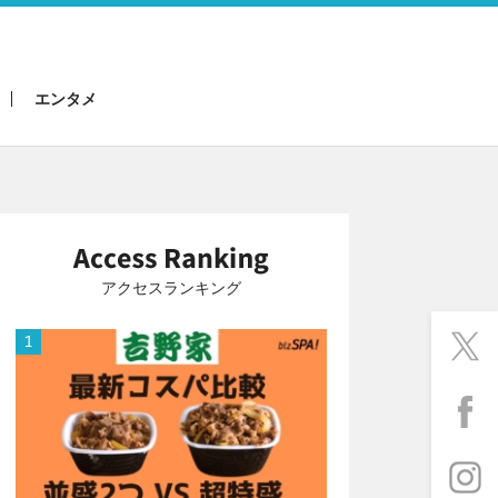
エンタメ
アクセスランキング