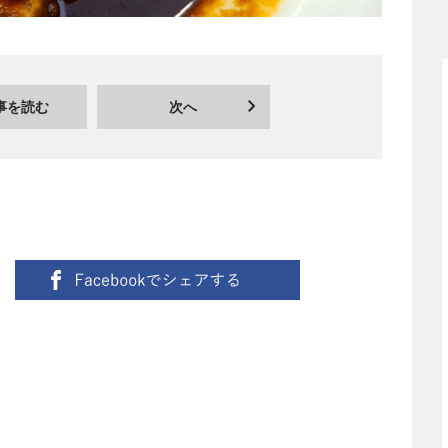
事を読む
次へ