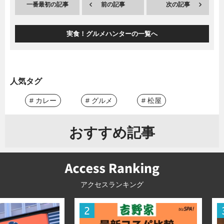
一番最初の記事
前の記事
次の記事
実食！グルメハンターの一覧へ
人気タグ
# カレー
# グルメ
# 松屋
おすすめ記事
アクセスランキング