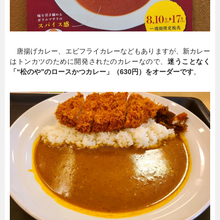
唐揚げカレー、エビフライカレーなどもありますが、新カレー
はトンカツのために開発されたのカレーなので、
迷うことなく
「“松のや”のロースかつカレー」（630円）をオーダーです
。