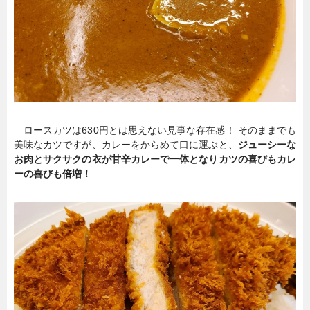
ロースカツは630円とは思えない見事な存在感！ そのままでも
美味なカツですが、カレーをからめて口に運ぶと、
ジューシーな
お肉とサクサクの衣が甘辛カレーで一体となりカツの喜びもカレ
ーの喜びも倍増！