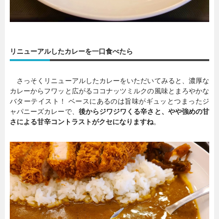
リニューアルしたカレーを一口食べたら
さっそくリニューアルしたカレーをいただいてみると、濃厚な
カレーからフワッと広がるココナッツミルクの風味とまろやかな
バターテイスト！ ベースにあるのは旨味がギュッとつまったジ
ャパニーズカレーで、
後からジワジワくる辛さと、やや強めの甘
さによる甘辛コントラストがクセになりますね
。