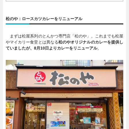
松のや：ロースカツカレーをリニューアル
まずは松屋系列のとんかつ専門店「松のや」。これまでも松屋
やマイカリー食堂とは異なる
松のやオリジナルのカレーを提供し
ていましたが、8月10日よりカレーをリニューアル
。