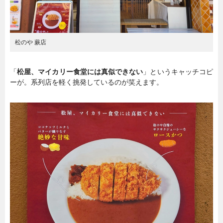
松のや 蕨店
「
松屋、マイカリー食堂には真似できない
」というキャッチコピ
ーが。系列店を軽く挑発しているのが笑えます。