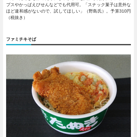
プスやかっぱえびせんなどでも代用可。「スナック菓子は意外な
ほど違和感がないので、試してほしい」（野島氏）。予算310円
（税抜き）
ファミチキそば