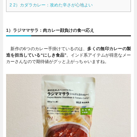
2
2）カダラカレー：攻めた辛さが心地よい
1）ラジママサラ：肉カレー顔負けの食べ応え
新作の6つのカレー手掛けているのは、
多くの無印カレーの製
造を担当している“にしき食品”
。インド系アイテムが得意なメー
カーさんなので期待値がグッと上がっちゃいますね。