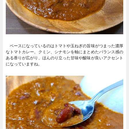
ベースになっているのはトマトや玉ねぎの旨味がつまった濃厚
なトマトカレー。クミン、シナモンを軸にまとめたバランス感の
ある香りが広がり、ほんのり立った甘味や酸味が良いアクセント
になっていますね。