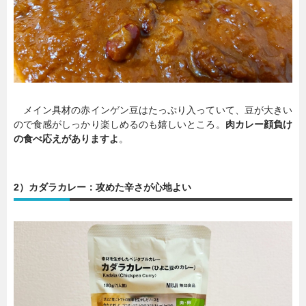
メイン具材の赤インゲン豆はたっぷり入っていて、豆が大きい
ので食感がしっかり楽しめるのも嬉しいところ。
肉カレー顔負け
の食べ応えがありますよ
。
2）カダラカレー：攻めた辛さが心地よい