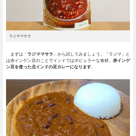
ラジママサラ
まずは「
ラジママサラ
」から試してみましょう。「ラジマ」と
は赤インゲン豆のことでインドではポピュラーな食材。
赤インゲ
ン豆を使った北インドの豆カレーになります
。