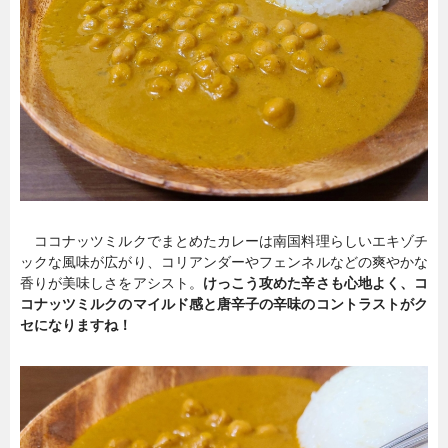
ココナッツミルクでまとめたカレーは南国料理らしいエキゾチ
ックな風味が広がり、コリアンダーやフェンネルなどの爽やかな
香りが美味しさをアシスト。
けっこう攻めた辛さも心地よく、コ
コナッツミルクのマイルド感と唐辛子の辛味のコントラストがク
セになりますね！