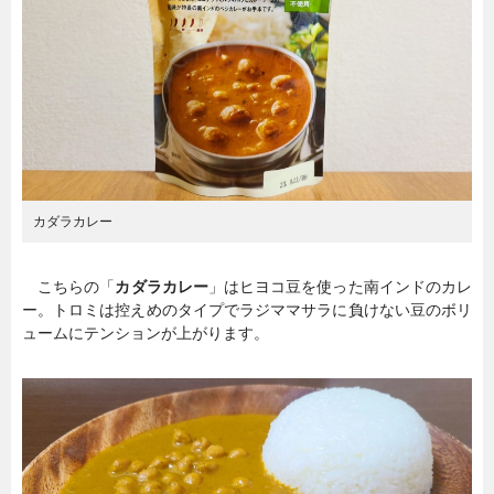
カダラカレー
こちらの「
カダラカレー
」はヒヨコ豆を使った南インドのカレ
ー。トロミは控えめのタイプでラジママサラに負けない豆のボリ
ュームにテンションが上がります。