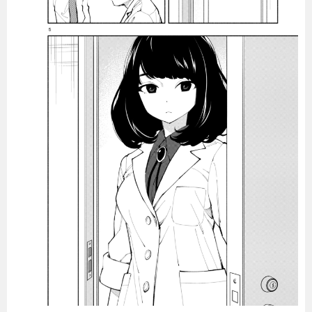
暮らし
エンタメ
連載一覧