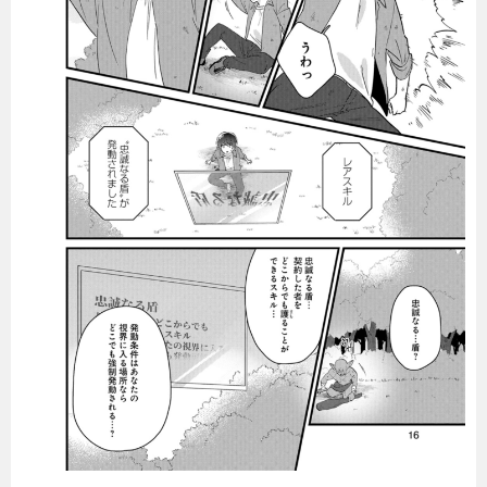
暮らし
エンタメ
連載一覧