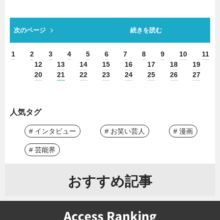
次のページ
続きを読む
1
2
3
4
5
6
7
8
9
10
11
12
13
14
15
16
17
18
19
20
21
22
23
24
25
26
27
人気タグ
# インタビュー
# お笑い芸人
# 漫画
# 芸能界
おすすめ記事