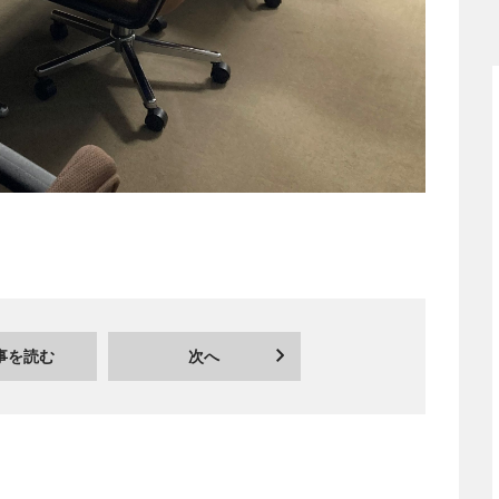
事を読む
次へ