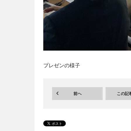
プレゼンの様子
前へ
この記