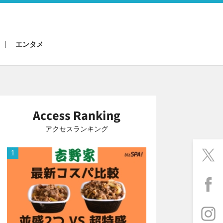
エンタメ
アクセスランキング