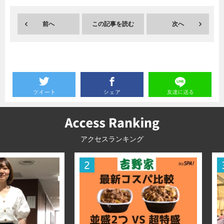
前へ
この記事を読む
次へ
アクセスランキング