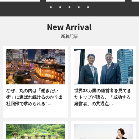
新着記事
なぜ、丸の内は「働きたい
世界33カ国の経営者を見てき
街」に選ばれ続けるのか？出
たトップが語る、「成功する
社回帰で求められる“…
経営者」の共通点…
ニュース
ニュース