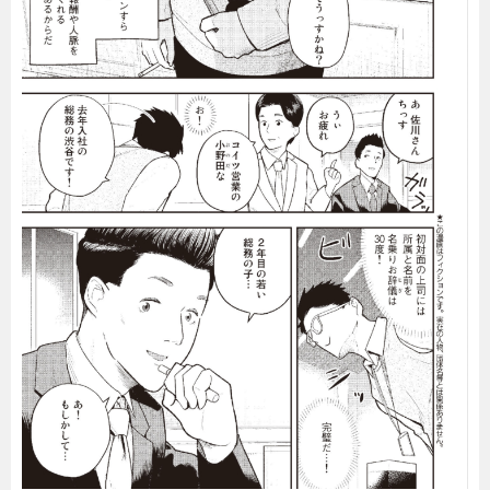
暮らし
エンタメ
連載一覧