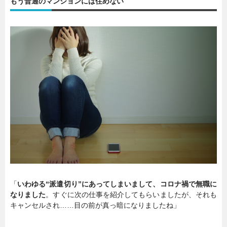
もう普通のマンションには住めない
「
いわゆる“派遣切り”にあってしまいまして、コロナ禍で無職に
なりました
。すぐに次の仕事を紹介してもらいましたが、それも
キャンセルされ……目の前が真っ暗になりましたね」