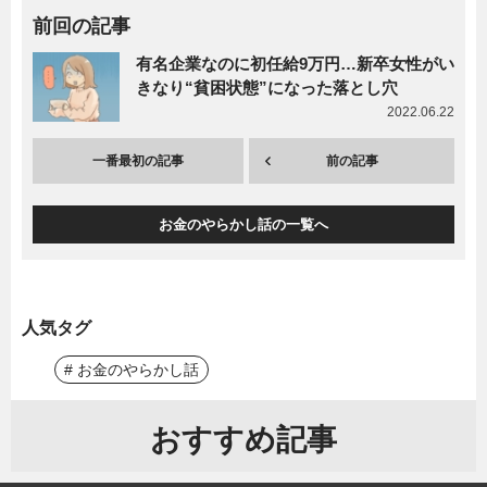
前回の記事
有名企業なのに初任給9万円…新卒女性がい
きなり“貧困状態”になった落とし穴
2022.06.22
一番最初の記事
前の記事
お金のやらかし話の一覧へ
人気タグ
# お金のやらかし話
おすすめ記事