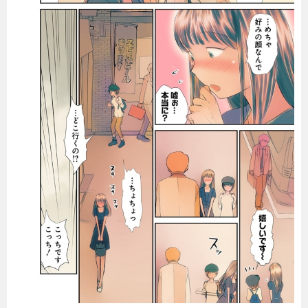
暮らし
エンタメ
連載一覧