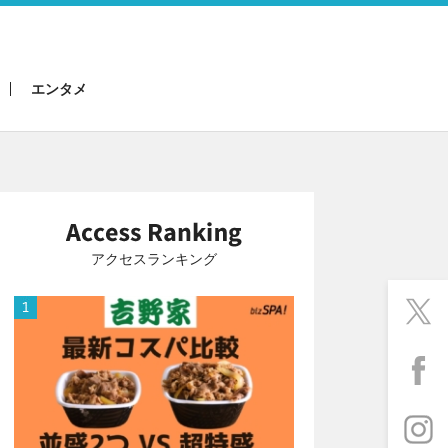
エンタメ
アクセスランキング