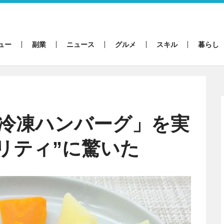
ュー
副業
ニュース
グルメ
スキル
暮らし
円冷凍ハンバーグ」を実
リティ”に驚いた