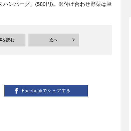
ハンバーグ」(580円)。※付け合わせ野菜は筆
事を読む
次へ