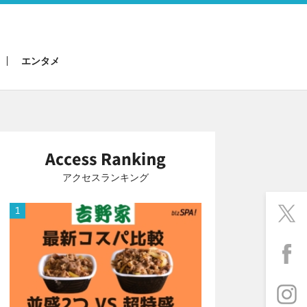
エンタメ
アクセスランキング