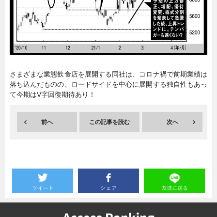
暮らし
エンタメ
連載一覧
さまざまな業態飲食店を展開する同社は、コロナ禍で前期業績は
落ち込んだものの、ロードサイドを中心に展開する独自性もあっ
て今期はV字回復期待あり！
前へ
この記事を読む
次へ