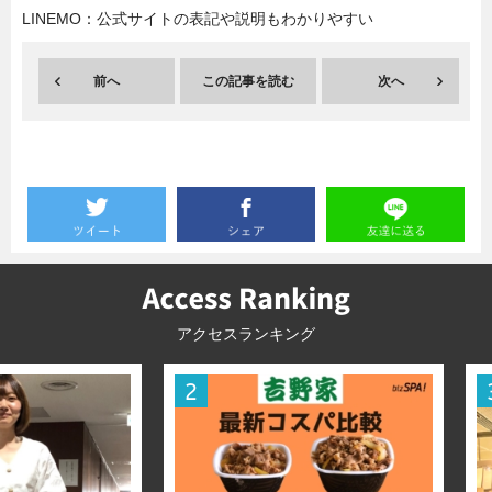
LINEMO：公式サイトの表記や説明もわかりやすい
暮らし
エンタメ
前へ
この記事を読む
次へ
連載一覧
アクセスランキング