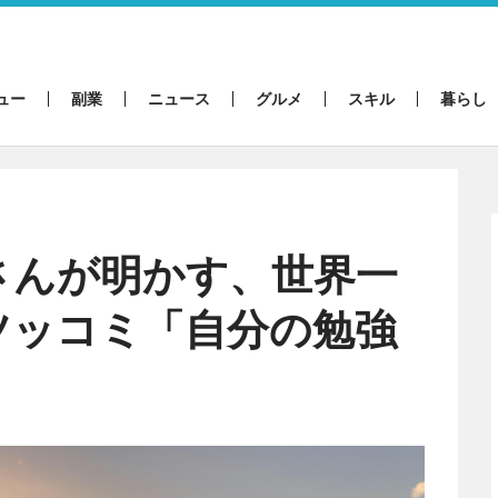
ュー
副業
ニュース
グルメ
スキル
暮らし
さんが明かす、世界一
ツッコミ「自分の勉強