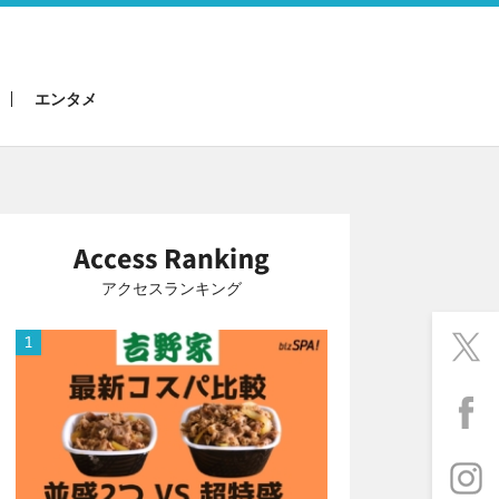
エンタメ
アクセスランキング