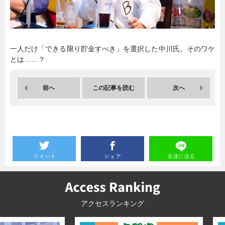
暮らし
エンタメ
一人だけ「できる限り貯金すべき」を選択した中川氏。そのワケ
とは……？
連載一覧
前へ
この記事を読む
次へ
アクセスランキング