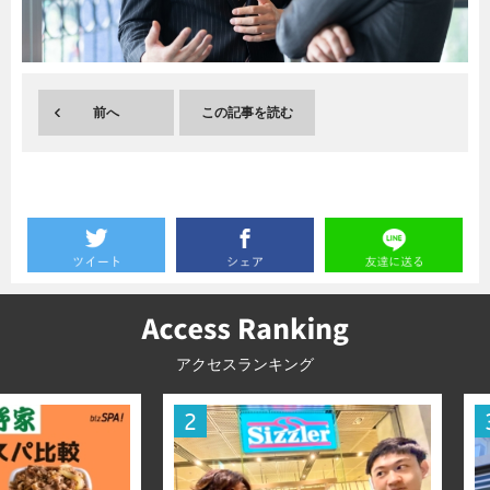
暮らし
エンタメ
前へ
この記事を読む
連載一覧
アクセスランキング