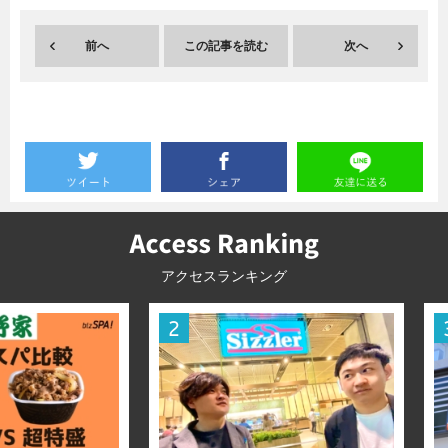
前へ
この記事を読む
次へ
アクセスランキング