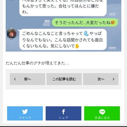
暮らし
エンタメ
連載一覧
だんだん仕事のグチが増えてきた…
前へ
この記事を読む
次へ