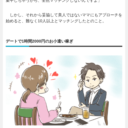
集中しちゃうから、全然マッチングしないんですよ」
しかし、それから妥協して美人ではないママにもアプローチを
始めると、難なく10人以上とマッチングしたとのこと。
デートで1時間2000円のお小遣い稼ぎ