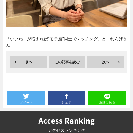
暮らし
エンタメ
連載一覧
「いいね！が増えれば“モテ層”同士でマッチング」と、れんげさ
ん
前へ
この記事を読む
次へ
アクセスランキング