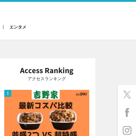
エンタメ
アクセスランキング