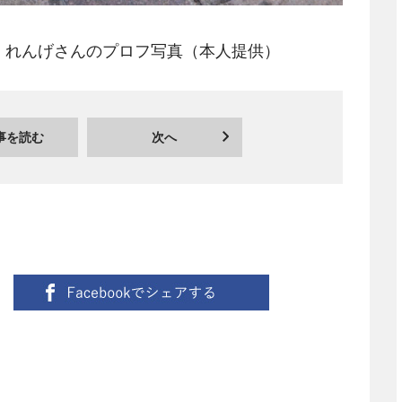
、れんげさんのプロフ写真（本人提供）
事を読む
次へ