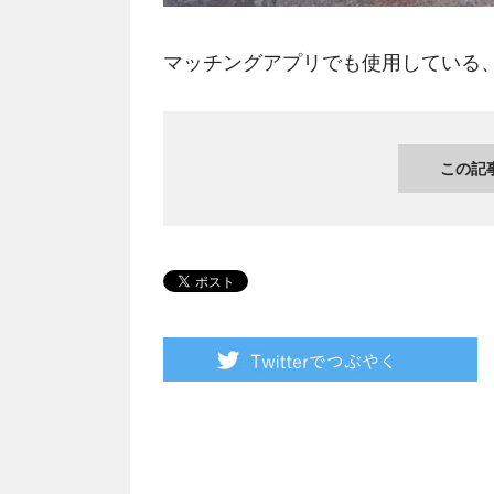
マッチングアプリでも使用している
この記