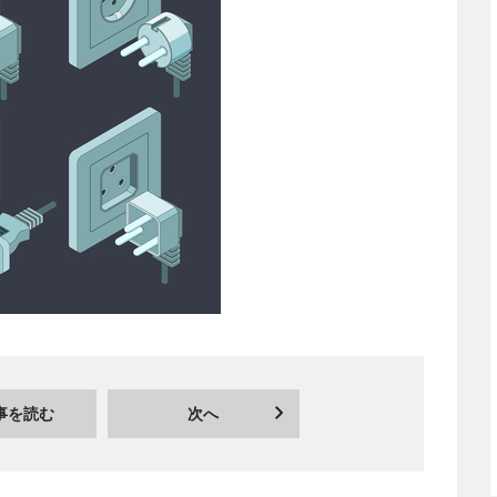
事を読む
次へ