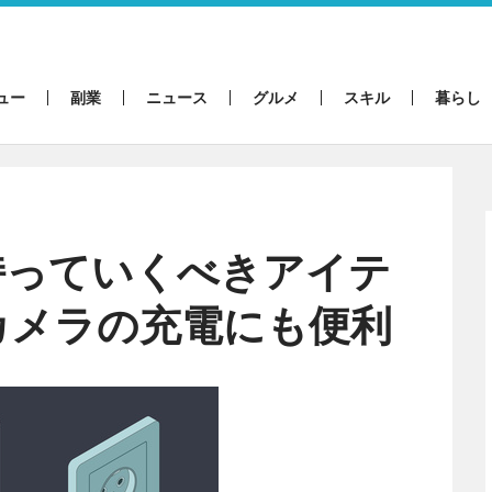
ュー
副業
ニュース
グルメ
スキル
暮らし
持っていくべきアイテ
カメラの充電にも便利