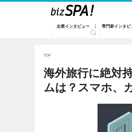
企業インタビュー
専門家インタビ
TOP
海外旅行に絶対
ムは？スマホ、