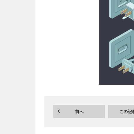
前へ
この記