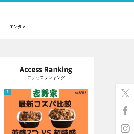
エンタメ
アクセスランキング