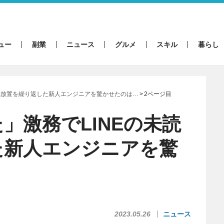
ュー
副業
ニュース
グルメ
スキル
暮らし
未読放置を繰り返した新人エンジニアを驚かせたのは…
2ページ目
」激務でLINEの未読
た新人エンジニアを驚
2023.05.26
ニュース