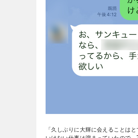
「久しぶりに大輝に会えることはと