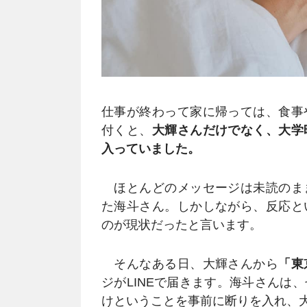
仕事が終わって家に帰っては、食事
付くと、
大輝さんだけでなく、大学
入っていました。
ほとんどのメッセージは未読のま
た海斗さん。しかしながら、反応と
のが現状だったと言います。
そんなある日、大輝さんから
「東
ジがLINEで届きます。海斗さんは
けということを事前に断りを入れ、