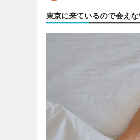
東京に来ているので会えな