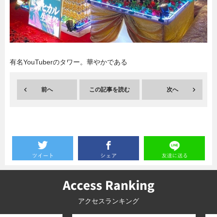
暮らし
エンタメ
連載一覧
有名YouTuberのタワー。華やかである
前へ
この記事を読む
次へ
アクセスランキング