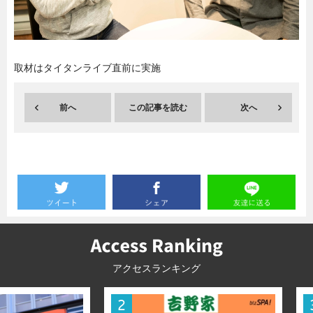
暮らし
エンタメ
取材はタイタンライブ直前に実施
連載一覧
前へ
この記事を読む
次へ
アクセスランキング