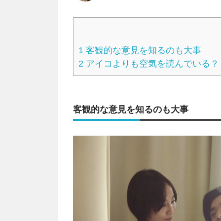
1
客観的な意見を知るのも大事
2
アイコよりも空気を読んでいる？
客観的な意見を知るのも大事