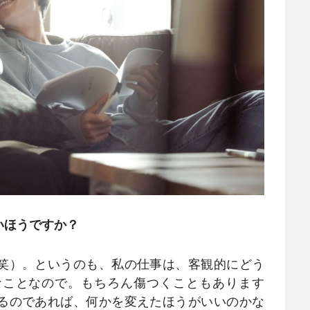
いほうですか？
笑）。というのも、私の仕事は、客観的にどう
なことなので。もちろん傷つくこともあります
るのであれば、何かを変えたほうがいいのかな