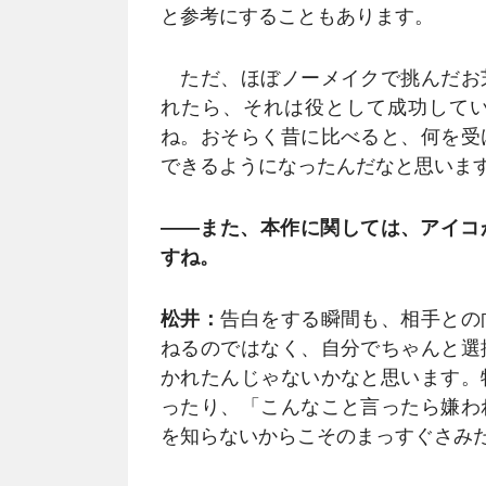
と参考にすることもあります。
ただ、ほぼノーメイクで挑んだお
れたら、それは役として成功して
ね。おそらく昔に比べると、何を受
できるようになったんだなと思いま
――また、本作に関しては、アイコ
すね。
松井：
告白をする瞬間も、相手との
ねるのではなく、自分でちゃんと選
かれたんじゃないかなと思います。
ったり、「こんなこと言ったら嫌わ
を知らないからこそのまっすぐさみ