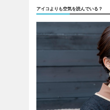
アイコよりも空気を読んでいる？