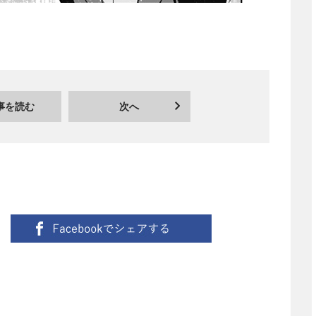
事を読む
次へ