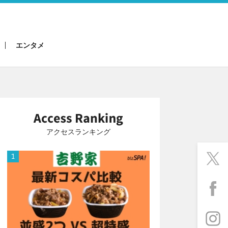
エンタメ
アクセスランキング