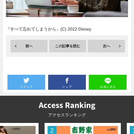
暮らし
エンタメ
『すべて忘れてしまうから』(C) 2022 Disney
連載一覧
前へ
この記事を読む
次へ
アクセスランキング