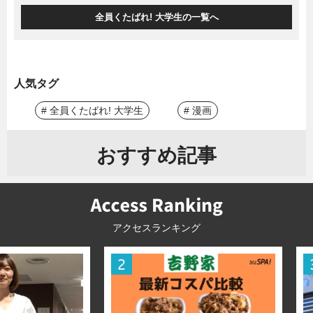
全員くたばれ! 大学生の一覧へ
人気タグ
# 全員くたばれ! 大学生
# 漫画
おすすめ記事
アクセスランキング