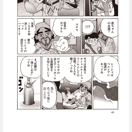
暮らし
エンタメ
連載一覧