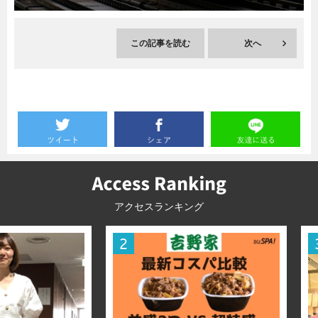
暮らし
エンタメ
この記事を読む
次へ
連載一覧
アクセスランキング