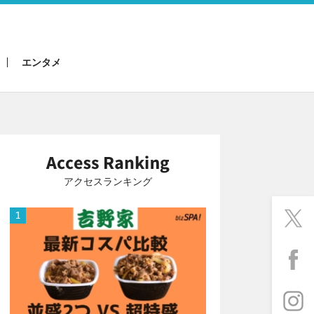
エンタメ
アクセスランキング