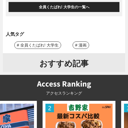
全員くたばれ! 大学生の一覧へ
人気タグ
# 全員くたばれ! 大学生
# 漫画
おすすめ記事
アクセスランキング