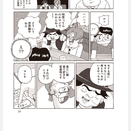
暮らし
エンタメ
連載一覧