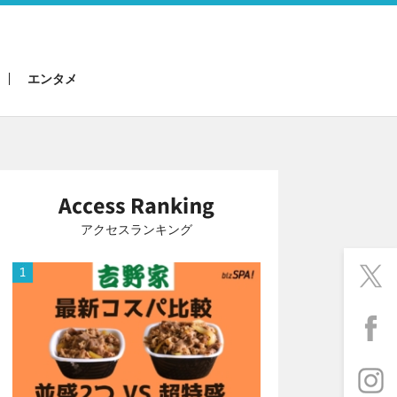
エンタメ
アクセスランキング