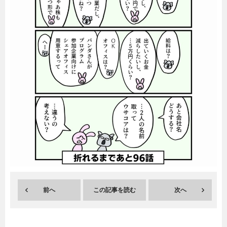
暮らし
エンタメ
連載一覧
前へ
この記事を読む
次へ