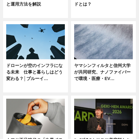
と運用方法を解説
ドとは？
ニュース
ニュース
ドローンが空のインフラにな
ヤマシンフィルタと信州大学
る未来 仕事と暮らしはどう
が共同研究、ナノファイバー
変わる？│ブルーイ…
で環境・医療・EV…
ニュース
ニュース