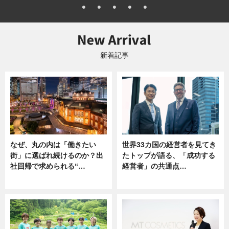
新着記事
なぜ、丸の内は「働きたい
世界33カ国の経営者を見てき
街」に選ばれ続けるのか？出
たトップが語る、「成功する
社回帰で求められる“…
経営者」の共通点…
ニュース
ニュース