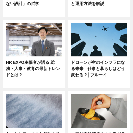
ない設計」の哲学
と運用方法を解説
ニュース
ニュース
HR EXPO主催者が語る 総
ドローンが空のインフラにな
務・人事・教育の最新トレン
る未来 仕事と暮らしはどう
ドとは？
変わる？│ブルーイ…
ニュース
ニュース