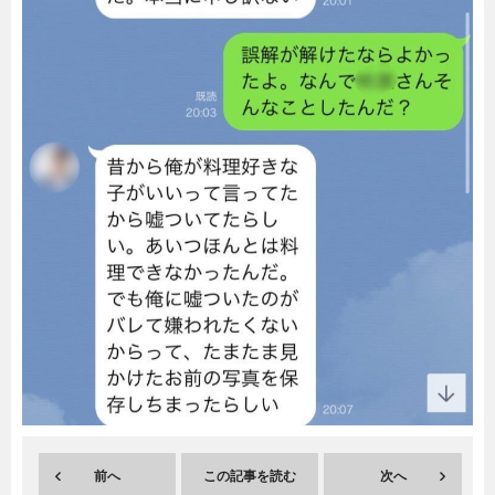
暮らし
エンタメ
連載一覧
前へ
この記事を読む
次へ