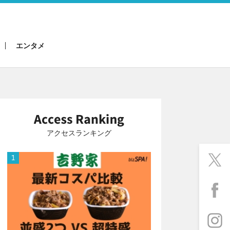
エンタメ
アクセスランキング