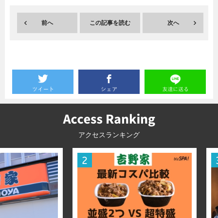
暮らし
エンタメ
前へ
この記事を読む
次へ
連載一覧
アクセスランキング